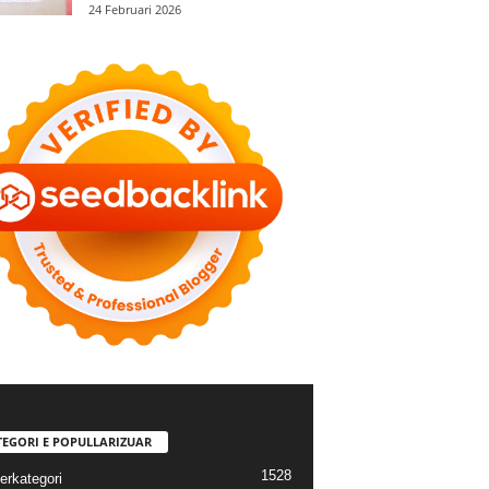
24 Februari 2026
TEGORI E POPULLARIZUAR
1528
erkategori