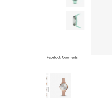
Facebook Comments