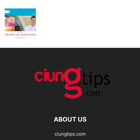
ABOUT US
ciungtips.com