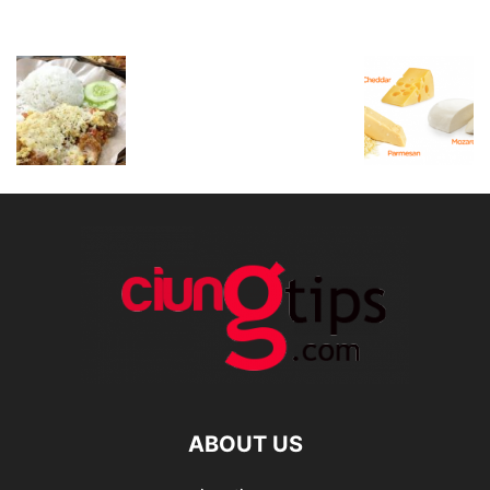
ABOUT US