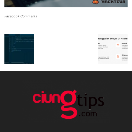
Facebook Comments