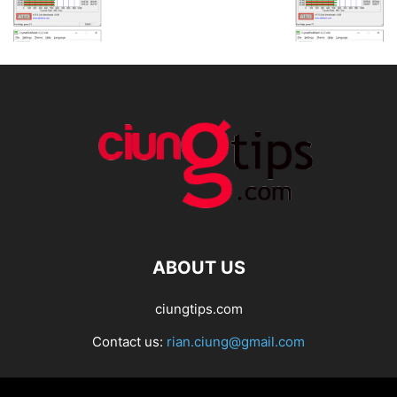
ABOUT US
ciungtips.com
Contact us:
rian.ciung@gmail.com