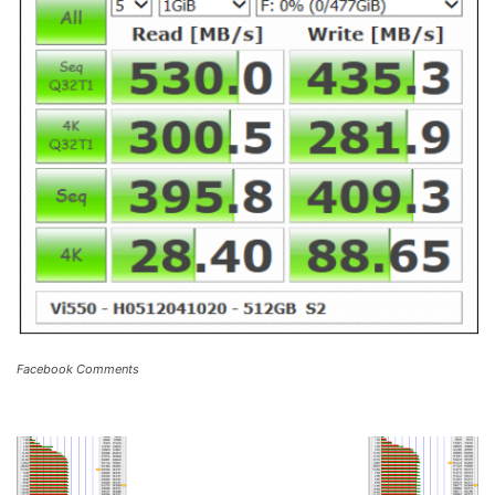
Facebook Comments