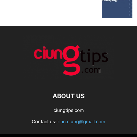
ABOUT US
ciungtips.com
Contact us:
rian.ciung@gmail.com