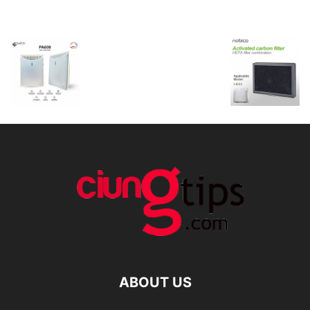
ABOUT US