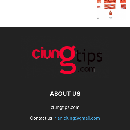
ABOUT US
ciungtips.com
Contact us:
rian.ciung@gmail.com