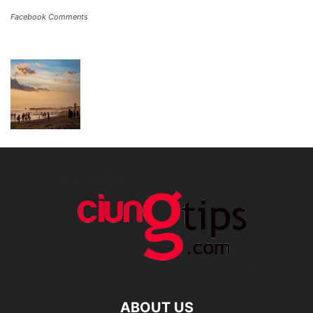
Facebook Comments
ABOUT US