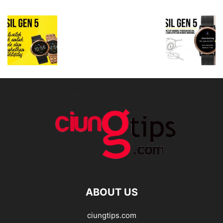
ABOUT US
ciungtips.com