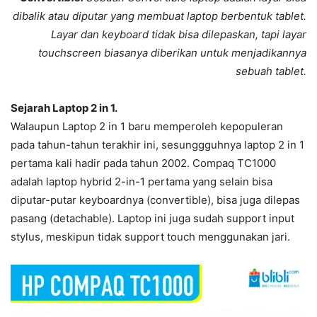
dibalik atau diputar yang membuat laptop berbentuk tablet.
Layar dan keyboard tidak bisa dilepaskan, tapi layar
touchscreen biasanya diberikan untuk menjadikannya
sebuah tablet.
Sejarah Laptop 2 in 1.
Walaupun Laptop 2 in 1 baru memperoleh kepopuleran
pada tahun-tahun terakhir ini, sesunggguhnya laptop 2 in 1
pertama kali hadir pada tahun 2002. Compaq TC1000
adalah laptop hybrid 2-in-1 pertama yang selain bisa
diputar-putar keyboardnya (convertible), bisa juga dilepas
pasang (detachable). Laptop ini juga sudah support input
stylus, meskipun tidak support touch menggunakan jari.