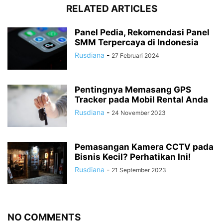
RELATED ARTICLES
Panel Pedia, Rekomendasi Panel
SMM Terpercaya di Indonesia
Rusdiana
-
27 Februari 2024
Pentingnya Memasang GPS
Tracker pada Mobil Rental Anda
Rusdiana
-
24 November 2023
Pemasangan Kamera CCTV pada
Bisnis Kecil? Perhatikan Ini!
Rusdiana
-
21 September 2023
NO COMMENTS