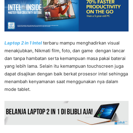
Laptop 2 in 1 Intel
terbaru mampu menghadirkan visual
menakjubkan, Nikmati film, foto, dan game dengan lancar
dan tanpa hambatan serta kemampuan masa pakai baterai
yang lebih lama. Selain itu kemampuan touchscreen juga
dapat disajikan dengan baik berkat prosesor intel sehingga
menambah kenyamanan saat menggunakan nya dalam
mode tablet.