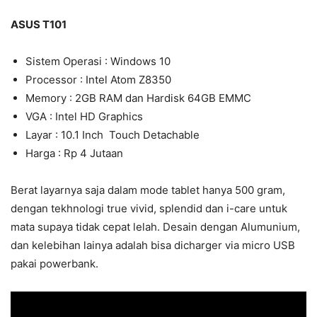
ASUS T101
Sistem Operasi : Windows 10
Processor : Intel Atom Z8350
Memory : 2GB RAM dan Hardisk 64GB EMMC
VGA : Intel HD Graphics
Layar : 10.1 Inch Touch Detachable
Harga : Rp 4 Jutaan
Berat layarnya saja dalam mode tablet hanya 500 gram,
dengan tekhnologi true vivid, splendid dan i-care untuk
mata supaya tidak cepat lelah. Desain dengan Alumunium,
dan kelebihan lainya adalah bisa dicharger via micro USB
pakai powerbank.