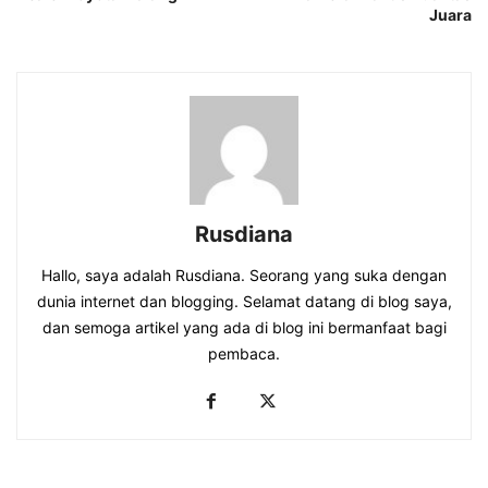
Juara
Rusdiana
Hallo, saya adalah Rusdiana. Seorang yang suka dengan
dunia internet dan blogging. Selamat datang di blog saya,
dan semoga artikel yang ada di blog ini bermanfaat bagi
pembaca.