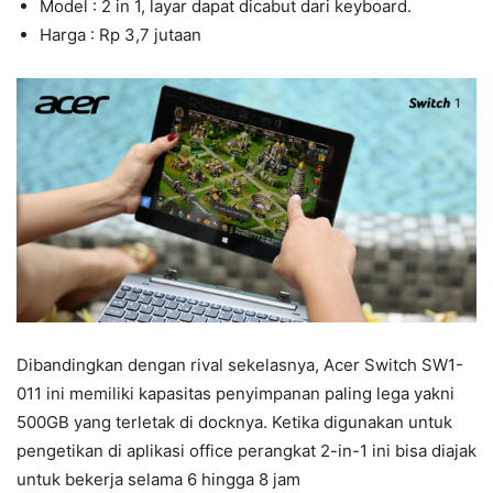
Model : 2 in 1, layar dapat dicabut dari keyboard.
Harga : Rp 3,7 jutaan
Dibandingkan dengan rival sekelasnya, Acer Switch SW1-
011 ini memiliki kapasitas penyimpanan paling lega yakni
500GB yang terletak di docknya. Ketika digunakan untuk
pengetikan di aplikasi office perangkat 2-in-1 ini bisa diajak
untuk bekerja selama 6 hingga 8 jam