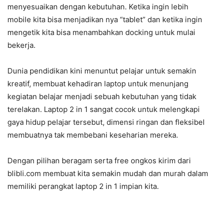
menyesuaikan dengan kebutuhan. Ketika ingin lebih
mobile kita bisa menjadikan nya “tablet” dan ketika ingin
mengetik kita bisa menambahkan docking untuk mulai
bekerja.
Dunia pendidikan kini menuntut pelajar untuk semakin
kreatif, membuat kehadiran laptop untuk menunjang
kegiatan belajar menjadi sebuah kebutuhan yang tidak
terelakan. Laptop 2 in 1 sangat cocok untuk melengkapi
gaya hidup pelajar tersebut, dimensi ringan dan fleksibel
membuatnya tak membebani keseharian mereka.
Dengan pilihan beragam serta free ongkos kirim dari
blibli.com membuat kita semakin mudah dan murah dalam
memiliki perangkat laptop 2 in 1 impian kita.