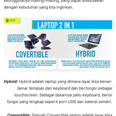
keunggulanya masing-masing, yang dapat disesuaikan
dengan kebutuhan yang kita inginkan.
Hybrid:
Hybrid adalah laptop yang dimana layar bisa benar-
benar terlepas dari keyboard dan berfungsi sebagai
touchscreen. Sebagai dasarnya yaitu keyboard, berisi
fungsi yang lengkap seperti port USB dan baterai sendiri.
Convertible:
Sebuah Convertible laptop adalah layar bisa