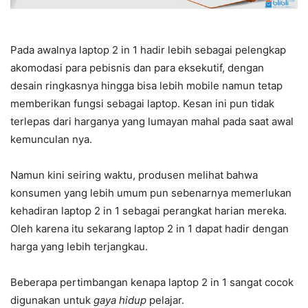
Pada awalnya laptop 2 in 1 hadir lebih sebagai pelengkap
akomodasi para pebisnis dan para eksekutif, dengan
desain ringkasnya hingga bisa lebih mobile namun tetap
memberikan fungsi sebagai laptop. Kesan ini pun tidak
terlepas dari harganya yang lumayan mahal pada saat awal
kemunculan nya.
Namun kini seiring waktu, produsen melihat bahwa
konsumen yang lebih umum pun sebenarnya memerlukan
kehadiran laptop 2 in 1 sebagai perangkat harian mereka.
Oleh karena itu sekarang laptop 2 in 1 dapat hadir dengan
harga yang lebih terjangkau.
Beberapa pertimbangan kenapa laptop 2 in 1 sangat cocok
digunakan untuk
gaya hidup
pelajar.