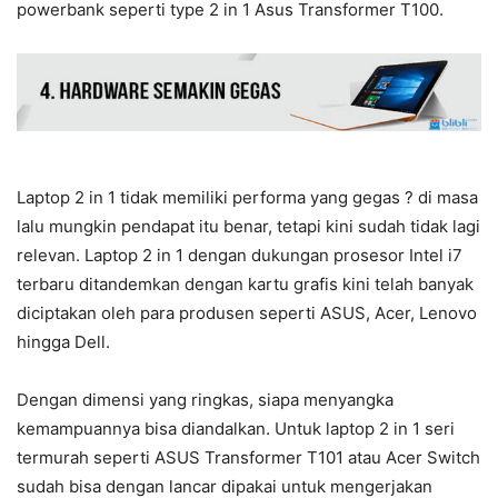
powerbank seperti type 2 in 1 Asus Transformer T100.
Laptop 2 in 1 tidak memiliki performa yang gegas ? di masa
lalu mungkin pendapat itu benar, tetapi kini sudah tidak lagi
relevan. Laptop 2 in 1 dengan dukungan prosesor Intel i7
terbaru ditandemkan dengan kartu grafis kini telah banyak
diciptakan oleh para produsen seperti ASUS, Acer, Lenovo
hingga Dell.
Dengan dimensi yang ringkas, siapa menyangka
kemampuannya bisa diandalkan. Untuk laptop 2 in 1 seri
termurah seperti ASUS Transformer T101 atau Acer Switch
sudah bisa dengan lancar dipakai untuk mengerjakan