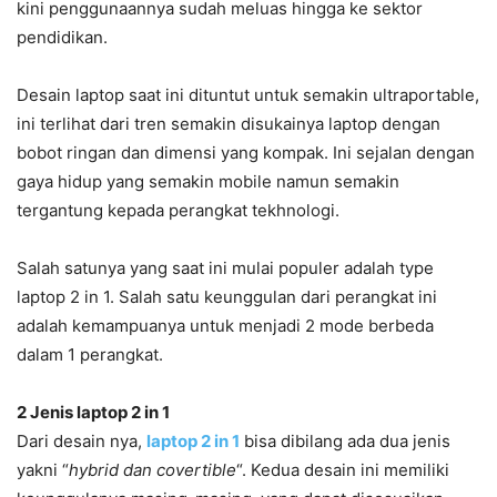
kini penggunaannya sudah meluas hingga ke sektor
pendidikan.
Desain laptop saat ini dituntut untuk semakin ultraportable,
ini terlihat dari tren semakin disukainya laptop dengan
bobot ringan dan dimensi yang kompak. Ini sejalan dengan
gaya hidup yang semakin mobile namun semakin
tergantung kepada perangkat tekhnologi.
Salah satunya yang saat ini mulai populer adalah type
laptop 2 in 1. Salah satu keunggulan dari perangkat ini
adalah kemampuanya untuk menjadi 2 mode berbeda
dalam 1 perangkat.
2 Jenis laptop 2 in 1
Dari desain nya,
laptop 2 in 1
bisa dibilang ada dua jenis
yakni “
hybrid dan covertible
“. Kedua desain ini memiliki