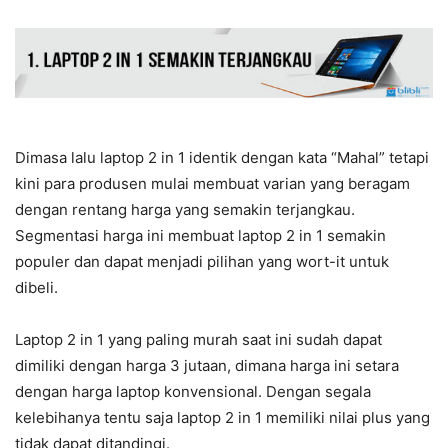
Dimasa lalu laptop 2 in 1 identik dengan kata “Mahal” tetapi
kini para produsen mulai membuat varian yang beragam
dengan rentang harga yang semakin terjangkau.
Segmentasi harga ini membuat laptop 2 in 1 semakin
populer dan dapat menjadi pilihan yang wort-it untuk
dibeli.
Laptop 2 in 1 yang paling murah saat ini sudah dapat
dimiliki dengan harga 3 jutaan, dimana harga ini setara
dengan harga laptop konvensional. Dengan segala
kelebihanya tentu saja laptop 2 in 1 memiliki nilai plus yang
tidak dapat ditandingi.