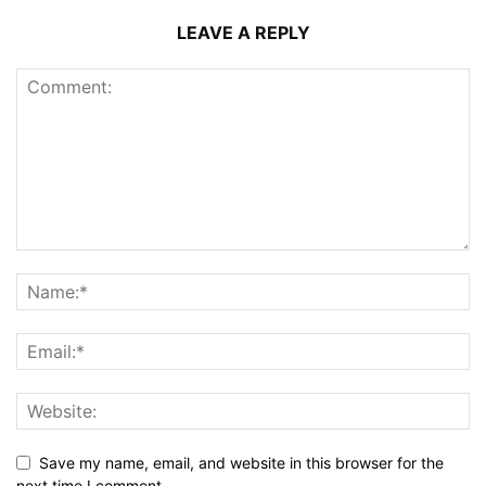
LEAVE A REPLY
Save my name, email, and website in this browser for the
next time I comment.