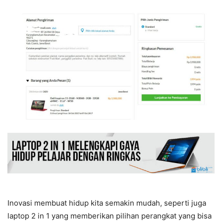
Inovasi membuat hidup kita semakin mudah, seperti juga
laptop 2 in 1 yang memberikan pilihan perangkat yang bisa