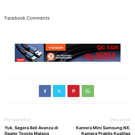
Facebook Comments
Previous article
Next article
Yuk, Segera Beli Avanza di
Kamera Mini Samsung NX,
Dealer Toyota Malang
Kamera Praktis Kualitas