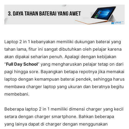
Laptop 2 in 1 kebanyakan memiliki dukungan baterai yang
tahan lama, fitur ini sangat dibutuhkan oleh pelajar karena
akan dipakai seharian penuh. Apalagi dengan kebijakan
“
Full Day School
” yang mengharuskan pelajar tetap on dari
pagi hingga sore. Bayangkan betapa repotnya jika memakai
laptop dengan kemampuan baterai pendek, sehingga harus
membawa charger laptop yang ukuran dan beratnya begitu
membebani.
Beberapa laptop 2 in 1 memiliki dimensi charger yang kecil
setara dengan charger smartphone. Bahkan beberapa
yang lainya dapat di charger dengan menggunakan