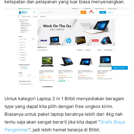
ketepatan dan pelayanan yang luar biasa menyenangkan.
Untuk kategori Laptop 2 in 1 Blibli menyediakan beragam
type yang dapat kita pilih dengan free ongkos kirim.
Biasanya untuk paket laptop beratnya lebih dari 4kg nah
tentu saja akan sangat berarti jika kita dapat “
Gratis Biaya
Pengiriman
“, jadi lebih hemat belanja di Blibli.