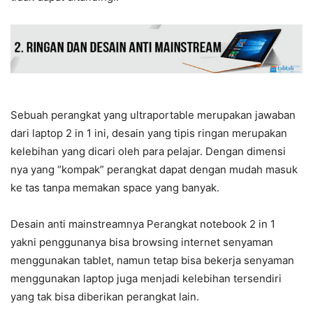
Sebuah perangkat yang ultraportable merupakan jawaban
dari laptop 2 in 1 ini, desain yang tipis ringan merupakan
kelebihan yang dicari oleh para pelajar. Dengan dimensi
nya yang “kompak” perangkat dapat dengan mudah masuk
ke tas tanpa memakan space yang banyak.
Desain anti mainstreamnya Perangkat notebook 2 in 1
yakni penggunanya bisa browsing internet senyaman
menggunakan tablet, namun tetap bisa bekerja senyaman
menggunakan laptop juga menjadi kelebihan tersendiri
yang tak bisa diberikan perangkat lain.