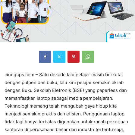
ciungtips.com – Satu dekade lalu pelajar masih berkutat
dengan pulpen dan buku, lalu kini pelajar semakin akrab
dengan Buku Sekolah Eletronik (BSE) yang paperless dan
memanfaatkan laptop sebagai media pembelajaran.
Tekhnologi memang telah mengubah gaya hidup kita
menjadi semakin praktis dan efisien. Penggunaan laptop
tidak lagi hanya terbatas digunakan untuk ranah pekerjaan
kantoran di perusahaan besar dan industri tertentu saja,