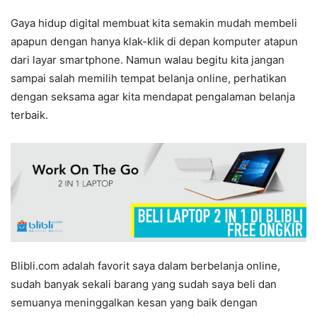
Gaya hidup digital membuat kita semakin mudah membeli
apapun dengan hanya klak-klik di depan komputer atapun
dari layar smartphone. Namun walau begitu kita jangan
sampai salah memilih tempat belanja online, perhatikan
dengan seksama agar kita mendapat pengalaman belanja
terbaik.
Blibli.com adalah favorit saya dalam berbelanja online,
sudah banyak sekali barang yang sudah saya beli dan
semuanya meninggalkan kesan yang baik dengan