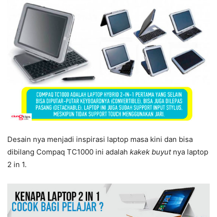
Desain nya menjadi inspirasi laptop masa kini dan bisa
dibilang Compaq TC1000 ini adalah
kakek buyut
nya laptop
2 in 1.