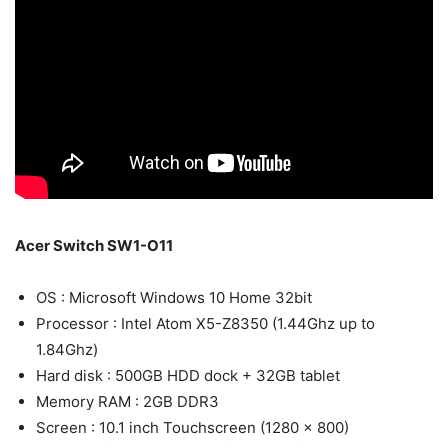
Acer Switch SW1-O11
OS : Microsoft Windows 10 Home 32bit
Processor : Intel Atom X5-Z8350 (1.44Ghz up to
1.84Ghz)
Hard disk : 500GB HDD dock + 32GB tablet
Memory RAM : 2GB DDR3
Screen : 10.1 inch Touchscreen (1280 x 800)