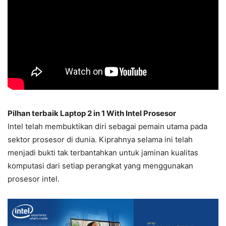
Pilhan terbaik Laptop 2 in 1 With Intel Prosesor
Intel telah membuktikan diri sebagai pemain utama pada
sektor prosesor di dunia. Kiprahnya selama ini telah
menjadi bukti tak terbantahkan untuk jaminan kualitas
komputasi dari setiap perangkat yang menggunakan
prosesor intel.