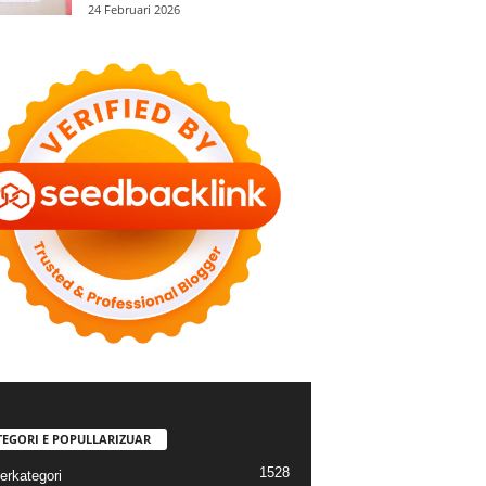
24 Februari 2026
TEGORI E POPULLARIZUAR
1528
erkategori