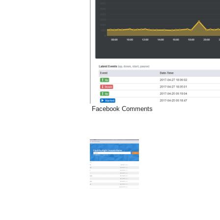
Facebook Comments