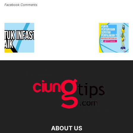
Facebook Comments
ABOUT US