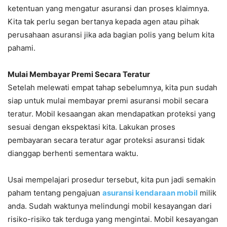
ketentuan yang mengatur asuransi dan proses klaimnya.
Kita tak perlu segan bertanya kepada agen atau pihak
perusahaan asuransi jika ada bagian polis yang belum kita
pahami.
Mulai Membayar Premi Secara Teratur
Setelah melewati empat tahap sebelumnya, kita pun sudah
siap untuk mulai membayar premi asuransi mobil secara
teratur. Mobil kesaangan akan mendapatkan proteksi yang
sesuai dengan ekspektasi kita. Lakukan proses
pembayaran secara teratur agar proteksi asuransi tidak
dianggap berhenti sementara waktu.
Usai mempelajari prosedur tersebut, kita pun jadi semakin
paham tentang pengajuan
asuransi kendaraan mobil
milik
anda. Sudah waktunya melindungi mobil kesayangan dari
risiko-risiko tak terduga yang mengintai. Mobil kesayangan