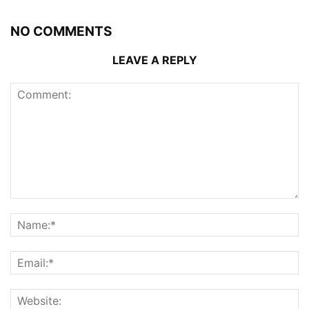
NO COMMENTS
LEAVE A REPLY