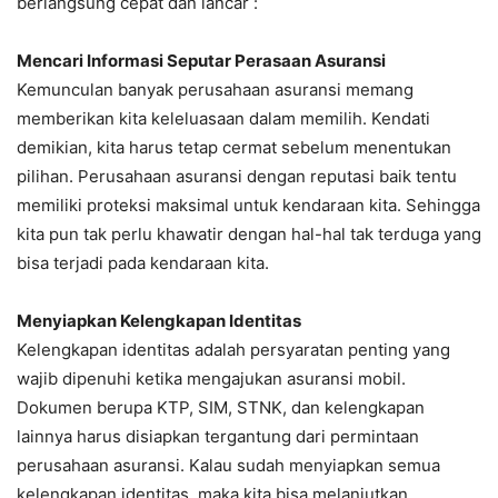
berlangsung cepat dan lancar :
Mencari Informasi Seputar Perasaan Asuransi
Kemunculan banyak perusahaan asuransi memang
memberikan kita keleluasaan dalam memilih. Kendati
demikian, kita harus tetap cermat sebelum menentukan
pilihan. Perusahaan asuransi dengan reputasi baik tentu
memiliki proteksi maksimal untuk kendaraan kita. Sehingga
kita pun tak perlu khawatir dengan hal-hal tak terduga yang
bisa terjadi pada kendaraan kita.
Menyiapkan Kelengkapan Identitas
Kelengkapan identitas adalah persyaratan penting yang
wajib dipenuhi ketika mengajukan asuransi mobil.
Dokumen berupa KTP, SIM, STNK, dan kelengkapan
lainnya harus disiapkan tergantung dari permintaan
perusahaan asuransi. Kalau sudah menyiapkan semua
kelengkapan identitas, maka kita bisa melanjutkan