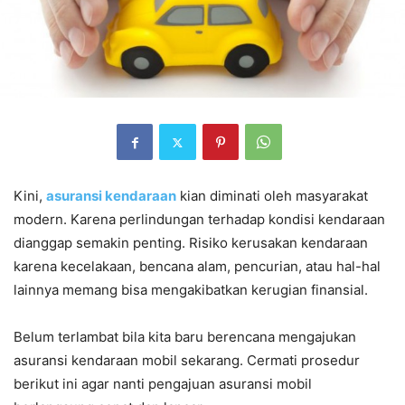
Kini,
asuransi kendaraan
kian diminati oleh masyarakat
modern. Karena perlindungan terhadap kondisi kendaraan
dianggap semakin penting. Risiko kerusakan kendaraan
karena kecelakaan, bencana alam, pencurian, atau hal-hal
lainnya memang bisa mengakibatkan kerugian finansial.
Belum terlambat bila kita baru berencana mengajukan
asuransi kendaraan mobil sekarang. Cermati prosedur
berikut ini agar nanti pengajuan asuransi mobil