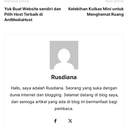
Previous article
Next article
Yuk Buat Website sendiri dan
Kelebihan Kulkas Mini untuk
Pilih Host Terbaik di
Menghemat Ruang
AntMediaHost
Rusdiana
Hallo, saya adalah Rusdiana. Seorang yang suka dengan
dunia internet dan blogging. Selamat datang di blog saya,
dan semoga artikel yang ada di blog ini bermanfaat bagi
pembaca.