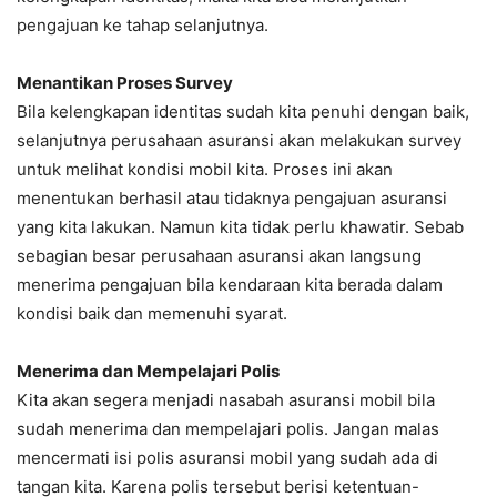
pengajuan ke tahap selanjutnya.
Menantikan Proses Survey
Bila kelengkapan identitas sudah kita penuhi dengan baik,
selanjutnya perusahaan asuransi akan melakukan survey
untuk melihat kondisi mobil kita. Proses ini akan
menentukan berhasil atau tidaknya pengajuan asuransi
yang kita lakukan. Namun kita tidak perlu khawatir. Sebab
sebagian besar perusahaan asuransi akan langsung
menerima pengajuan bila kendaraan kita berada dalam
kondisi baik dan memenuhi syarat.
Menerima dan Mempelajari Polis
Kita akan segera menjadi nasabah asuransi mobil bila
sudah menerima dan mempelajari polis. Jangan malas
mencermati isi polis asuransi mobil yang sudah ada di
tangan kita. Karena polis tersebut berisi ketentuan-