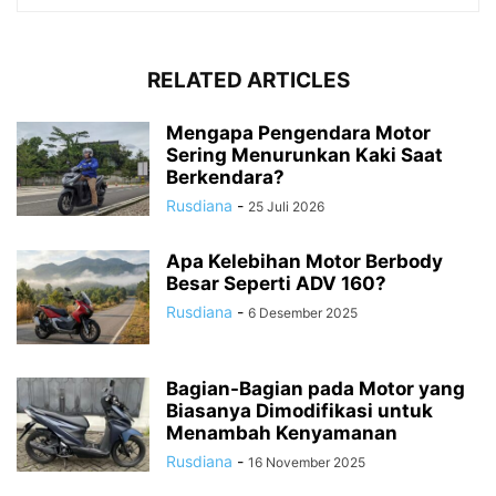
RELATED ARTICLES
Mengapa Pengendara Motor
Sering Menurunkan Kaki Saat
Berkendara?
Rusdiana
-
25 Juli 2026
Apa Kelebihan Motor Berbody
Besar Seperti ADV 160?
Rusdiana
-
6 Desember 2025
Bagian-Bagian pada Motor yang
Biasanya Dimodifikasi untuk
Menambah Kenyamanan
Rusdiana
-
16 November 2025