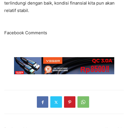
terlindungi dengan baik, kondisi finansial kita pun akan
relatif stabil.
Facebook Comments