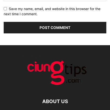
Save my name, email, and website in this browser for the
next time I comment.
ABOUT US