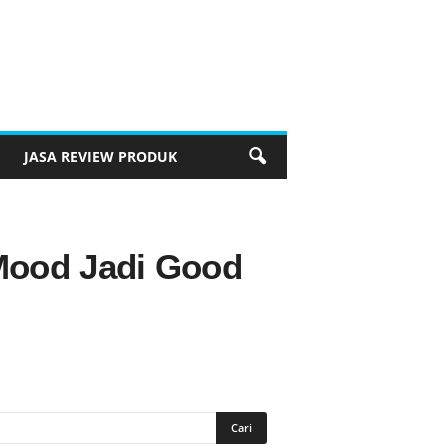
JASA REVIEW PRODUK
Mood Jadi Good