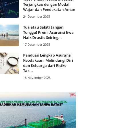
Terjangkau dengan Modal
Wajar dan Pendekatan Aman
24 Desember 2025
Tua atau Sakit? Jangan
Tunggu! Premi Asuransi Jiwa
Naik Drastis Seiring...
17 Desember 2025
Panduan Lengkap Asuransi
Kecelakaan: Melindungi Diri
dan Keluarga dari Risiko
Tak...
18 November 2025