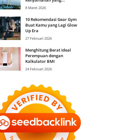
8 Maret 2026
10 Rekomendasi Gear Gym
Buat Kamu yang Lagi Glow
Up Era
27 Februari 2026
Menghitung Berat Ideal
Perempuan dengan
Kalkulator BMI
24 Februari 2026