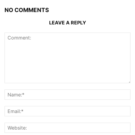
NO COMMENTS
LEAVE A REPLY