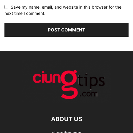
Save my name, email, and website in this browser for the
next time I comment.
ABOUT US
ciungtips.com