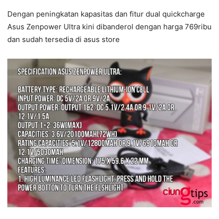
Dengan peningkatan kapasitas dan fitur dual quickcharge
Asus Zenpower Ultra kini dibanderol dengan harga 769ribu
dan sudah tersedia di asus store