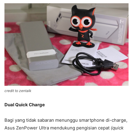
credit to zentalk
Dual Quick Charge
Bagi yang tidak sabaran menunggu smartphone di-charge,
Asus ZenPower Ultra mendukung pengisian cepat
(quick