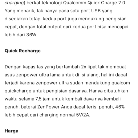
charging
) berkat teknologi Qualcomm Quick Charge 2.0.
Yang menarik, tak hanya pada satu port USB yang
disediakan tetapi kedua port juga mendukung pengisian
cepat, dengan total output dari kedua port bisa mencapai
lebih dari 36W.
Quick Recharge
Dengan kapasitas yang bertambah 2x lipat tak membuat
asus zenpower ultra lama untuk di isi ulang, hal ini dapat
terjadi karena zenpower ultra sudah mendukung qualcom
quickcharge untuk pengisian dayanya. Hanya dibutuhkan
waktu selama 7,5 jam untuk kembali daya nya kembali
penuh. baterai ZenPower Anda dapat terisi penuh, 46%
lebih cepat dari charging normal 5V/2A.
Harga