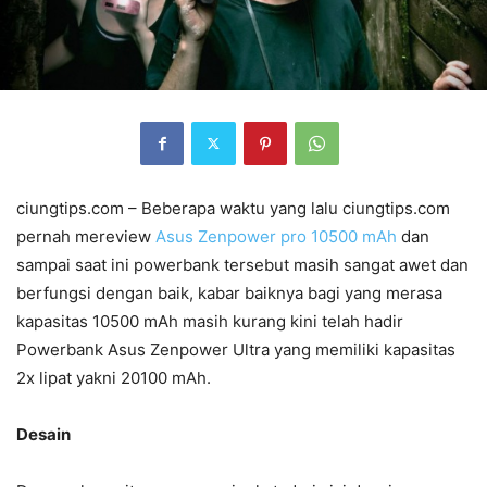
ciungtips.com – Beberapa waktu yang lalu ciungtips.com
pernah mereview
Asus Zenpower pro 10500 mAh
dan
sampai saat ini powerbank tersebut masih sangat awet dan
berfungsi dengan baik, kabar baiknya bagi yang merasa
kapasitas 10500 mAh masih kurang kini telah hadir
Powerbank Asus Zenpower Ultra yang memiliki kapasitas
2x lipat yakni 20100 mAh.
Desain