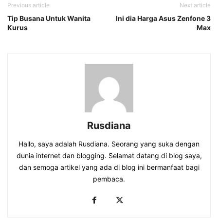
Previous article
Next article
Tip Busana Untuk Wanita
Ini dia Harga Asus Zenfone 3
Kurus
Max
Rusdiana
Hallo, saya adalah Rusdiana. Seorang yang suka dengan
dunia internet dan blogging. Selamat datang di blog saya,
dan semoga artikel yang ada di blog ini bermanfaat bagi
pembaca.