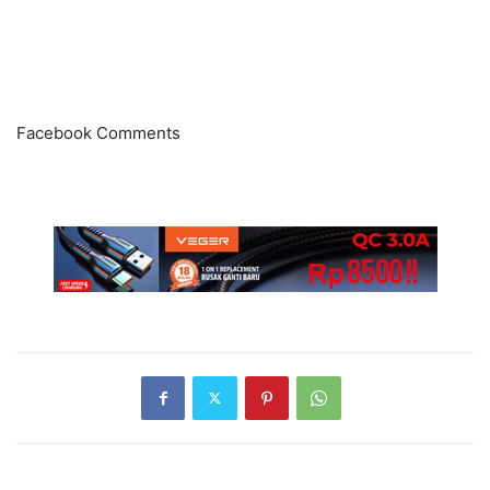
Facebook Comments