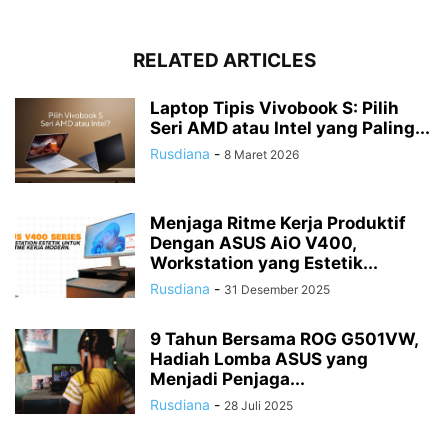
RELATED ARTICLES
Laptop Tipis Vivobook S: Pilih
Seri AMD atau Intel yang Paling...
Rusdiana
-
8 Maret 2026
Menjaga Ritme Kerja Produktif
Dengan ASUS AiO V400,
Workstation yang Estetik...
Rusdiana
-
31 Desember 2025
9 Tahun Bersama ROG G501VW,
Hadiah Lomba ASUS yang
Menjadi Penjaga...
Rusdiana
-
28 Juli 2025