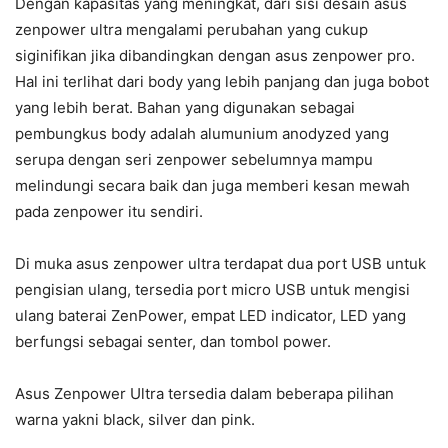
Dengan kapasitas yang meningkat, dari sisi desain asus
zenpower ultra mengalami perubahan yang cukup
siginifikan jika dibandingkan dengan asus zenpower pro.
Hal ini terlihat dari body yang lebih panjang dan juga bobot
yang lebih berat. Bahan yang digunakan sebagai
pembungkus body adalah alumunium anodyzed yang
serupa dengan seri zenpower sebelumnya mampu
melindungi secara baik dan juga memberi kesan mewah
pada zenpower itu sendiri.
Di muka asus zenpower ultra terdapat dua port USB untuk
pengisian ulang, tersedia port micro USB untuk mengisi
ulang baterai ZenPower, empat LED indicator, LED yang
berfungsi sebagai senter, dan tombol power.
Asus Zenpower Ultra tersedia dalam beberapa pilihan
warna yakni black, silver dan pink.