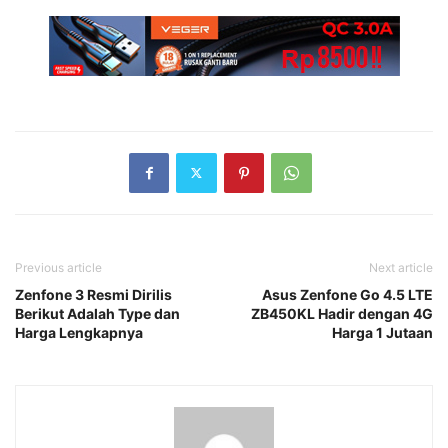
Previous article
Next article
Zenfone 3 Resmi Dirilis
Asus Zenfone Go 4.5 LTE
Berikut Adalah Type dan
ZB450KL Hadir dengan 4G
Harga Lengkapnya
Harga 1 Jutaan