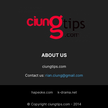
ABOUT US
ciungtips.com
Contact us:
rian.ciung@gmail.com
hapeoke.com
k-drama.net
© Copyright ciungtips.com - 2014