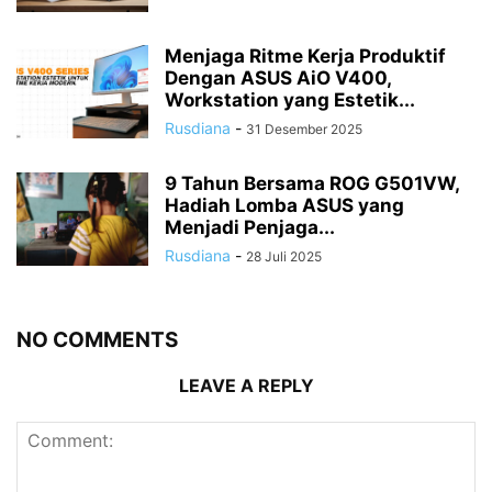
Menjaga Ritme Kerja Produktif
Dengan ASUS AiO V400,
Workstation yang Estetik...
Rusdiana
-
31 Desember 2025
9 Tahun Bersama ROG G501VW,
Hadiah Lomba ASUS yang
Menjadi Penjaga...
Rusdiana
-
28 Juli 2025
NO COMMENTS
LEAVE A REPLY