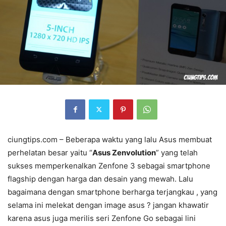
ciungtips.com – Beberapa waktu yang lalu Asus membuat
perhelatan besar yaitu “
Asus Zenvolution
” yang telah
sukses memperkenalkan Zenfone 3 sebagai smartphone
flagship dengan harga dan desain yang mewah. Lalu
bagaimana dengan smartphone berharga terjangkau , yang
selama ini melekat dengan image asus ? jangan khawatir
karena asus juga merilis seri Zenfone Go sebagai lini