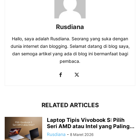
Rusdiana
Hallo, saya adalah Rusdiana. Seorang yang suka dengan
dunia internet dan blogging. Selamat datang di blog saya,
dan semoga artikel yang ada di blog ini bermanfaat bagi
pembaca.
RELATED ARTICLES
Laptop Tipis Vivobook S: Pilih
Seri AMD atau Intel yang Paling...
Rusdiana
-
8 Maret 2026