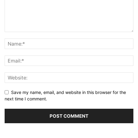
Save my name, email, and website in this browser for the
next time I comment.