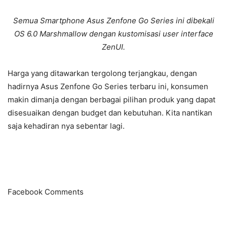
Semua Smartphone Asus Zenfone Go Series ini dibekali
OS 6.0 Marshmallow dengan kustomisasi user interface
ZenUI.
Harga yang ditawarkan tergolong terjangkau, dengan
hadirnya Asus Zenfone Go Series terbaru ini, konsumen
makin dimanja dengan berbagai pilihan produk yang dapat
disesuaikan dengan budget dan kebutuhan. Kita nantikan
saja kehadiran nya sebentar lagi.
Facebook Comments