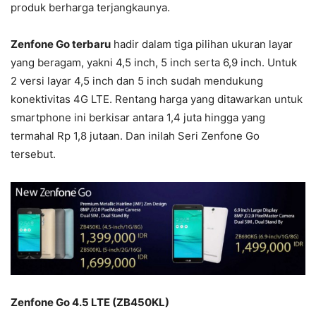
produk berharga terjangkaunya.
Zenfone Go terbaru
hadir dalam tiga pilihan ukuran layar
yang beragam, yakni 4,5 inch, 5 inch serta 6,9 inch. Untuk
2 versi layar 4,5 inch dan 5 inch sudah mendukung
konektivitas 4G LTE. Rentang harga yang ditawarkan untuk
smartphone ini berkisar antara 1,4 juta hingga yang
termahal Rp 1,8 jutaan. Dan inilah Seri Zenfone Go
tersebut.
Zenfone Go 4.5 LTE (ZB450KL)