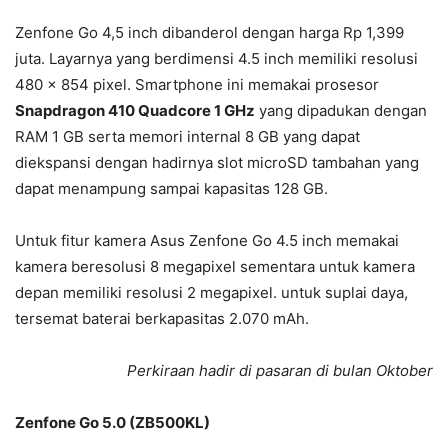
Zenfone Go 4,5 inch dibanderol dengan harga Rp 1,399
juta. Layarnya yang berdimensi 4.5 inch memiliki resolusi
480 x 854 pixel. Smartphone ini memakai prosesor
Snapdragon 410 Quadcore 1 GHz
yang dipadukan dengan
RAM 1 GB serta memori internal 8 GB yang dapat
diekspansi dengan hadirnya slot microSD tambahan yang
dapat menampung sampai kapasitas 128 GB.
Untuk fitur kamera Asus Zenfone Go 4.5 inch memakai
kamera beresolusi 8 megapixel sementara untuk kamera
depan memiliki resolusi 2 megapixel. untuk suplai daya,
tersemat baterai berkapasitas 2.070 mAh.
Perkiraan hadir di pasaran di bulan Oktober
Zenfone Go 5.0 (ZB500KL)