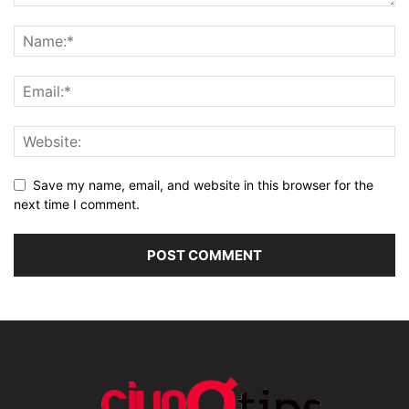
Save my name, email, and website in this browser for the
next time I comment.