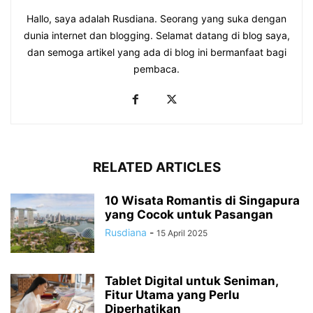
Hallo, saya adalah Rusdiana. Seorang yang suka dengan
dunia internet dan blogging. Selamat datang di blog saya,
dan semoga artikel yang ada di blog ini bermanfaat bagi
pembaca.
RELATED ARTICLES
10 Wisata Romantis di Singapura
yang Cocok untuk Pasangan
Rusdiana
-
15 April 2025
Tablet Digital untuk Seniman,
Fitur Utama yang Perlu
Diperhatikan