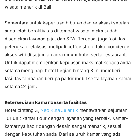
wisata menarik di Bali.
Sementara untuk keperluan hiburan dan relaksasi setelah
anda lelah beraktivitas di tempat wisata, maka sudah
disediakan layanan pijat dan SPA. Terdapat juga fasilitas
pelengkap relaksasi meliputi coffee shop, toko, concierge,
akses wifi di sejumlah area umum hotel serta restaurant.
Untuk dapat memberikan kepuasan maksimal kepada anda
selama menginap, hotel Legian bintang 3 ini memberi
fasilitas tambahan berupa parkir mobil serta layanan kamar
selama 24 jam.
Ketersediaan kamar beserta fasilitas
Hotel bintang 3,
Neo Kuta Jelantik
menawarkan sejumlah
101 unit kamar tidur dengan layanan yang terbaik. Kamar-
kamarnya hadir dengan desain sangat menarik, sesuai
dengan kebutuhan anda. Dari seluruh kamar yang ada