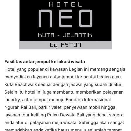
Fasilitas antar jemput ke lokasi wisata
Hotel yang populer di kawasan Legian ini memang sengaja
menyediakan layanan antar jemput ke pantai Legian atau
Kuta Beachwalk sesuai dengan jadwal yang sudah di atur.
Selain itu hotel ini juga membantu memberikan pelayanan
laundry, antar jemput menuju Bandara Internasional
Ngurah Rai Bali, parkir valet, penyewaan mobil hingga
layanan tour keliling Pulau Dewata Bali yang dapat segera
anda atur di pelayanan meja wisata. Sehingga akan sangat
memudahkan anda ketika harus menuju sejumlah tempat