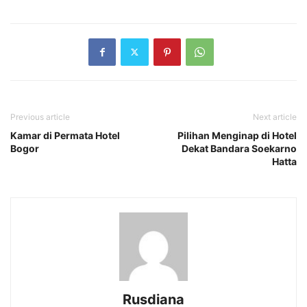
Previous article
Next article
Kamar di Permata Hotel
Pilihan Menginap di Hotel
Bogor
Dekat Bandara Soekarno
Hatta
Rusdiana