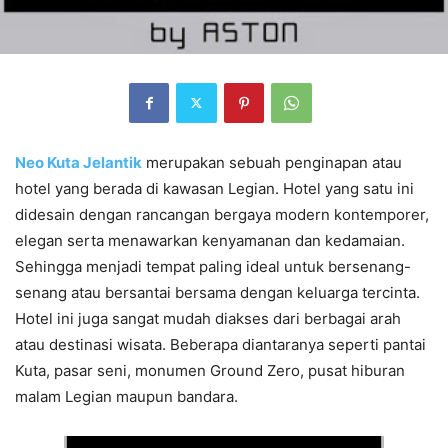
Neo Kuta Jelantik
merupakan sebuah penginapan atau
hotel yang berada di kawasan Legian. Hotel yang satu ini
didesain dengan rancangan bergaya modern kontemporer,
elegan serta menawarkan kenyamanan dan kedamaian.
Sehingga menjadi tempat paling ideal untuk bersenang-
senang atau bersantai bersama dengan keluarga tercinta.
Hotel ini juga sangat mudah diakses dari berbagai arah
atau destinasi wisata. Beberapa diantaranya seperti pantai
Kuta, pasar seni, monumen Ground Zero, pusat hiburan
malam Legian maupun bandara.