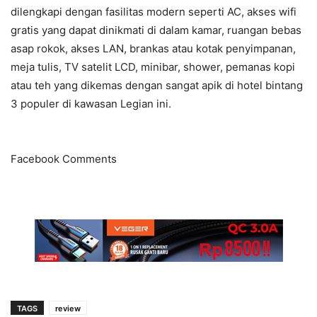
dilengkapi dengan fasilitas modern seperti AC, akses wifi
gratis yang dapat dinikmati di dalam kamar, ruangan bebas
asap rokok, akses LAN, brankas atau kotak penyimpanan,
meja tulis, TV satelit LCD, minibar, shower, pemanas kopi
atau teh yang dikemas dengan sangat apik di hotel bintang
3 populer di kawasan Legian ini.
Facebook Comments
TAGS
review