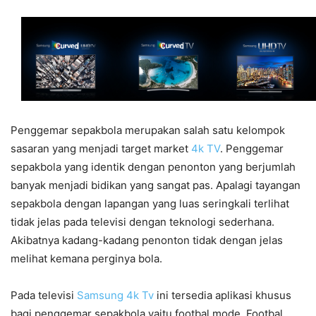
Penggemar sepakbola merupakan salah satu kelompok
sasaran yang menjadi target market
4k TV
. Penggemar
sepakbola yang identik dengan penonton yang berjumlah
banyak menjadi bidikan yang sangat pas. Apalagi tayangan
sepakbola dengan lapangan yang luas seringkali terlihat
tidak jelas pada televisi dengan teknologi sederhana.
Akibatnya kadang-kadang penonton tidak dengan jelas
melihat kemana perginya bola.
Pada televisi
Samsung 4k Tv
ini tersedia aplikasi khusus
bagi penggemar sepakbola yaitu footbal mode. Footbal