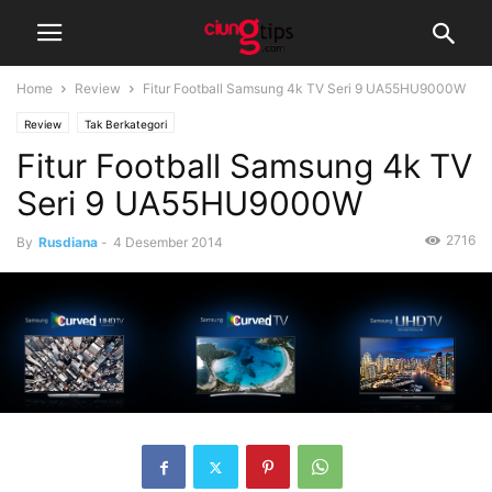
Home
Review
Fitur Football Samsung 4k TV Seri 9 UA55HU9000W
Review
Tak Berkategori
Fitur Football Samsung 4k TV
Seri 9 UA55HU9000W
2716
By
Rusdiana
-
4 Desember 2014