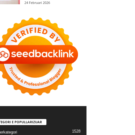
24 Februari 2026
TEGORI E POPULLARIZUAR
1528
erkategori