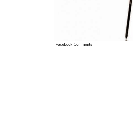
Facebook Comments