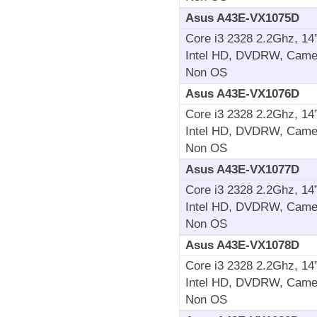
Asus A43E-VX1075D
Core i3 2328 2.2Ghz, 1
Intel HD, DVDRW, Camera
Non OS
Asus A43E-VX1076D
Core i3 2328 2.2Ghz, 1
Intel HD, DVDRW, Camera
Non OS
Asus A43E-VX1077D
Core i3 2328 2.2Ghz, 1
Intel HD, DVDRW, Camera
Non OS
Asus A43E-VX1078D
Core i3 2328 2.2Ghz, 1
Intel HD, DVDRW, Camera
Non OS