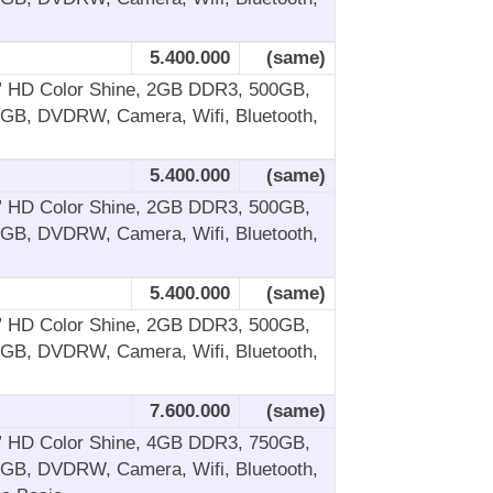
5.400.000
(same)
4” HD Color Shine, 2GB DDR3, 500GB,
2GB, DVDRW, Camera, Wifi, Bluetooth,
5.400.000
(same)
4” HD Color Shine, 2GB DDR3, 500GB,
2GB, DVDRW, Camera, Wifi, Bluetooth,
5.400.000
(same)
4” HD Color Shine, 2GB DDR3, 500GB,
2GB, DVDRW, Camera, Wifi, Bluetooth,
7.600.000
(same)
4” HD Color Shine, 4GB DDR3, 750GB,
2GB, DVDRW, Camera, Wifi, Bluetooth,