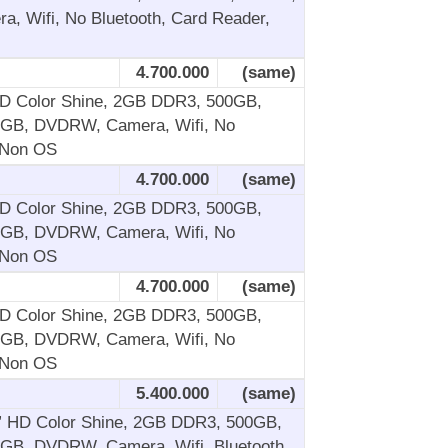
, Wifi, No Bluetooth, Card Reader,
4.700.000
(same)
 HD Color Shine, 2GB DDR3, 500GB,
2GB, DVDRW, Camera, Wifi, No
 Non OS
4.700.000
(same)
 HD Color Shine, 2GB DDR3, 500GB,
2GB, DVDRW, Camera, Wifi, No
 Non OS
4.700.000
(same)
 HD Color Shine, 2GB DDR3, 500GB,
2GB, DVDRW, Camera, Wifi, No
 Non OS
5.400.000
(same)
4” HD Color Shine, 2GB DDR3, 500GB,
2GB, DVDRW, Camera, Wifi, Bluetooth,