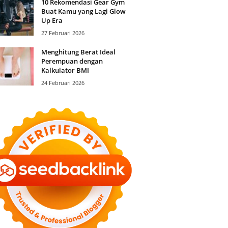
10 Rekomendasi Gear Gym
Buat Kamu yang Lagi Glow
Up Era
27 Februari 2026
Menghitung Berat Ideal
Perempuan dengan
Kalkulator BMI
24 Februari 2026