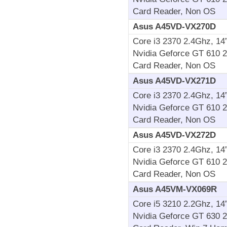
Card Reader, Non OS
Asus A45VD-VX270D
Core i3 2370 2.4Ghz, 1
Nvidia Geforce GT 610 
Card Reader, Non OS
Asus A45VD-VX271D
Core i3 2370 2.4Ghz, 1
Nvidia Geforce GT 610 
Card Reader, Non OS
Asus A45VD-VX272D
Core i3 2370 2.4Ghz, 1
Nvidia Geforce GT 610 
Card Reader, Non OS
Asus A45VM-VX069R
Core i5 3210 2.2Ghz, 1
Nvidia Geforce GT 630 