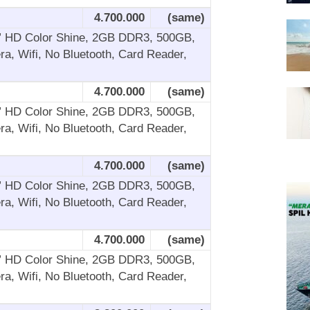
4.700.000
(same)
4” HD Color Shine, 2GB DDR3, 500GB,
, Wifi, No Bluetooth, Card Reader,
4.700.000
(same)
4” HD Color Shine, 2GB DDR3, 500GB,
, Wifi, No Bluetooth, Card Reader,
4.700.000
(same)
4” HD Color Shine, 2GB DDR3, 500GB,
, Wifi, No Bluetooth, Card Reader,
4.700.000
(same)
4” HD Color Shine, 2GB DDR3, 500GB,
, Wifi, No Bluetooth, Card Reader,