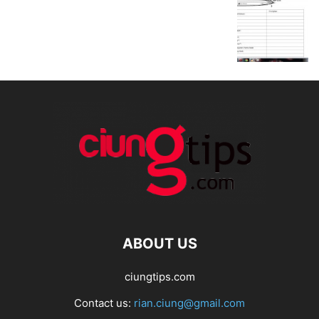
ABOUT US
ciungtips.com
Contact us:
rian.ciung@gmail.com