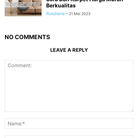
Berkualitas
Rusdiana
-
21 Mei 2023
NO COMMENTS
LEAVE A REPLY