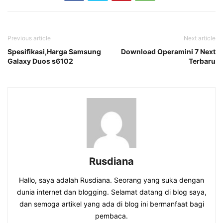
Previous article
Next article
Spesifikasi,Harga Samsung
Download Operamini 7 Next
Galaxy Duos s6102
Terbaru
Rusdiana
Hallo, saya adalah Rusdiana. Seorang yang suka dengan
dunia internet dan blogging. Selamat datang di blog saya,
dan semoga artikel yang ada di blog ini bermanfaat bagi
pembaca.