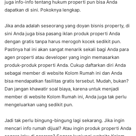
juga info-info tentang hukum properti pun bisa Anda
dapatkan di sini. Pokoknya lengkap.
Jika anda adalah seseorang yang doyan bisnis property, di
sini Anda juga bisa pasang iklan produk properti Anda
dengan gratis tanpa harus merogoh kocek sedikit pun.
Pastinya hal ini akan sangat menarik sekali bagi Anda para
agen properti atau developer yang ingin memasarkan
produk-produk properti Anda. Cukup daftarkan diri Anda
sebagai member di website Kolom Rumah ini dan Anda
bisa mendapatkan fasilitas gratis tersebut. Mudah, bukan?
Dan jangan khawatir soal biaya, karena untuk menjadi
member di website Kolom Rumah ini, Anda juga tak perlu
mengeluarkan uang sedikit pun.
Jadi tak perlu bingung-bingung lagi sekarang. Jika ingin
mencari info rumah dijual? Atau ingin produk properti Anda