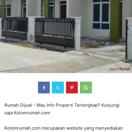
Rumah Dijual – Mau Info Properti Terlengkap? Kunjungi
saja Kolomrumah.com
Kolomrumah.com merupakan website yang menyediakan