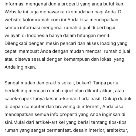
informasi mengenai dunia properti yang anda butuhkan.
Website ini juga menawarkan kemudahan bagi Anda. Di
website kolomrumah.com ini Anda bisa mendapatkan
semua informasi mengenai rumah dijual di berbagai
wilayah di Indonesia hanya dalam hitungan menit.
Dilengkapi dengan mesin pencari dan akses loading yang
cepat, membuat Anda dengan mudah mencari rumah dijual
atau disewa sesuai dengan kemampuan dan lokasi yang
Anda inginkan.
Sangat mudah dan praktis sekali, bukan? Tanpa perlu
berkeliling mencari rumah dijual atau dikontrakkan, atau
capek-capek tanya kesana-kemari tiada hasil. Cukup duduk
di depan computer dan browsing di internet , Anda bisa
mendapatkan semua info properti yang Anda inginkan di
sini.Mulai dari artikel-artikel yang berisi tentang tips-tips
rumah yang sangat bermanfaat, desain interior, arsitektur,