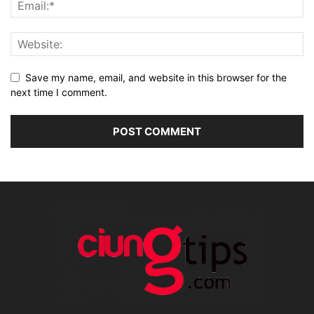
Save my name, email, and website in this browser for the
next time I comment.