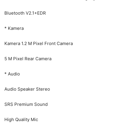
Bluetooth V2.1+EDR
* Kamera
Kamera 1.2 M Pixel Front Camera
5 M Pixel Rear Camera
* Audio
Audio Speaker Stereo
SRS Premium Sound
High Quality Mic