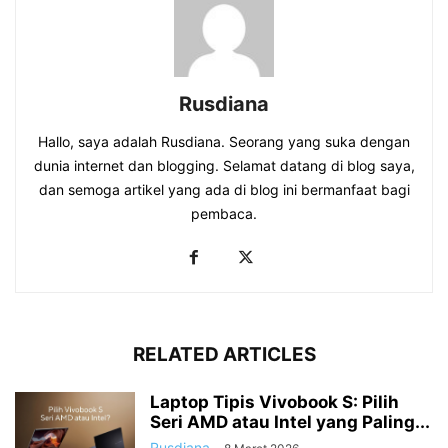
Rusdiana
Hallo, saya adalah Rusdiana. Seorang yang suka dengan
dunia internet dan blogging. Selamat datang di blog saya,
dan semoga artikel yang ada di blog ini bermanfaat bagi
pembaca.
RELATED ARTICLES
Laptop Tipis Vivobook S: Pilih
Seri AMD atau Intel yang Paling...
Rusdiana
-