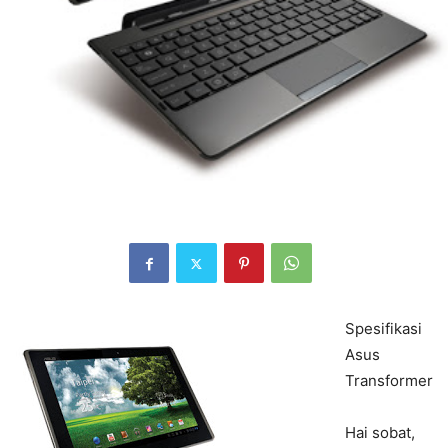
Spesifikasi
Asus
Transformer
Hai sobat,