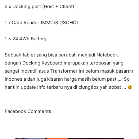
2 x Docking port (Host + Client)
1 x Card Reader (MMC/SD/SDHC)
1 x 24.4Wh Battery
Sebuah tablet yang bisa berubah menjadi Notebook
dengan Docking Keyboard merupakan terobosan yang
sangat inovatif, asus Transformer ini belum masuk pasaran
Indonesia dan juga kisaran harga masih belum pasti,… So
nantiin update info terbaru nya di ciungtips yah sobat …
Facebook Comments