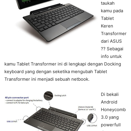
taukah
kamu pada
Tablet
Keren
Transformer
dari ASUS
?? Sebagai
info untuk
kamu Tablet Transformer ini di lengkapi dengan Docking
keyboard yang dengan seketika mengubah Tablet
Transformer ini menjadi sebuah netbook.
Di bekali
Android
Honeycomb
3.0 yang
powerfull