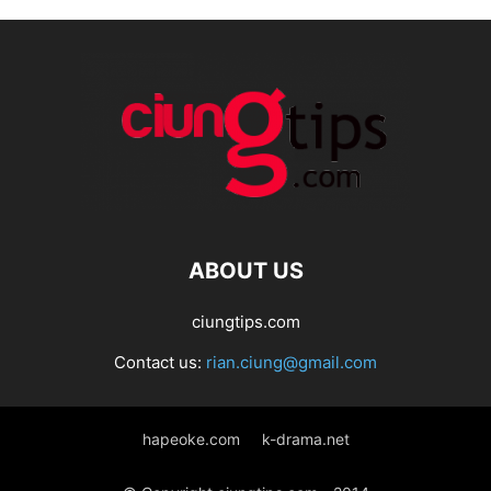
ABOUT US
ciungtips.com
Contact us:
rian.ciung@gmail.com
hapeoke.com
k-drama.net