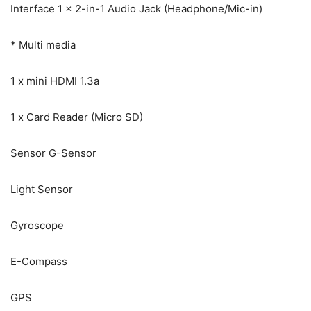
Interface 1 x 2-in-1 Audio Jack (Headphone/Mic-in)
* Multi media
1 x mini HDMI 1.3a
1 x Card Reader (Micro SD)
Sensor G-Sensor
Light Sensor
Gyroscope
E-Compass
GPS