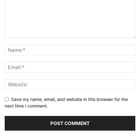
Save my name, email, and website in this browser for the
next time I comment.