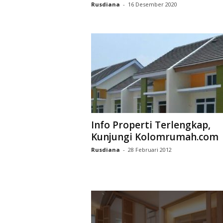
Rusdiana
-
16 Desember 2020
Info Properti Terlengkap,
Kunjungi Kolomrumah.com
Rusdiana
-
28 Februari 2012