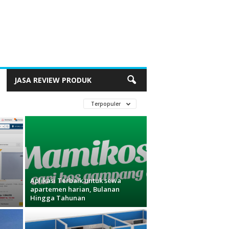
JASA REVIEW PRODUK
Terpopuler
Aplikasi Terbaik untuk sewa
apartemen harian, Bulanan
Hingga Tahunan