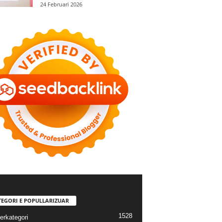
24 Februari 2026
TEGORI E POPULLARIZUAR
1528
erkategori