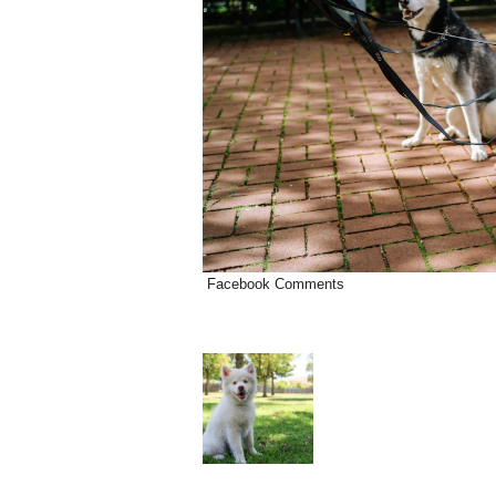
Facebook Comments