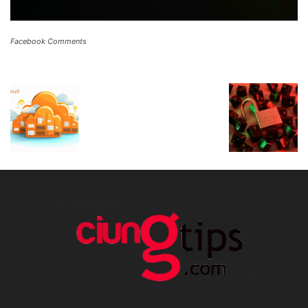
Facebook Comments