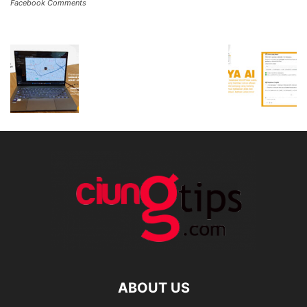
Facebook Comments
ABOUT US