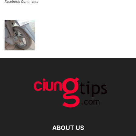
Facebook Comments
ABOUT US