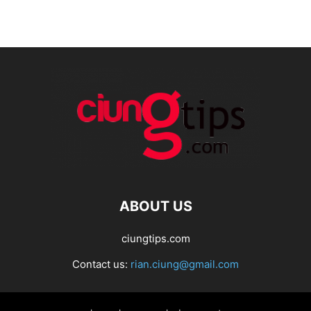
ABOUT US
ciungtips.com
Contact us:
rian.ciung@gmail.com