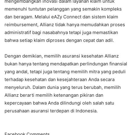
mengembangkan inovasi dalam layanan klaim untuk
memenuhi tuntutan pelanggan yang semakin kompleks
dan beragam. Melalui eAZy Connect dan sistem klaim
reimbursement, Allianz tidak hanya memudahkan proses
administratif bagi nasabahnya tetapi juga memastikan
bahwa setiap klaim diproses dengan cepat dan adil.
Dengan demikian, memilih asuransi kesehatan Allianz
bukan hanya tentang mendapatkan perlindungan finansial
yang andal, tetapi juga tentang memilih mitra yang peduli
terhadap kesehatan dan kesejahteraan Anda secara
menyeluruh. Dalam dunia yang terus berubah, memilih
Allianz berarti memilih ketenangan pikiran dan
kepercayaan bahwa Anda dilindungi oleh salah satu
perusahaan asuransi terdepan di Indonesia.
Facebook Comments