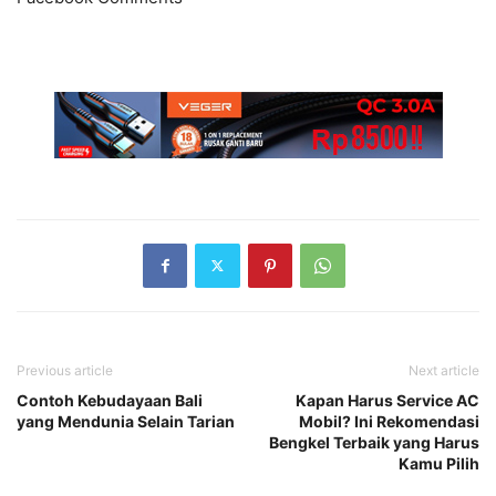
Previous article
Next article
Contoh Kebudayaan Bali
Kapan Harus Service AC
yang Mendunia Selain Tarian
Mobil? Ini Rekomendasi
Bengkel Terbaik yang Harus
Kamu Pilih