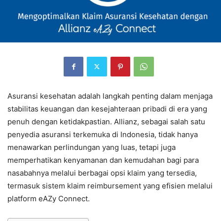
Asuransi kesehatan adalah langkah penting dalam menjaga
stabilitas keuangan dan kesejahteraan pribadi di era yang
penuh dengan ketidakpastian. Allianz, sebagai salah satu
penyedia asuransi terkemuka di Indonesia, tidak hanya
menawarkan perlindungan yang luas, tetapi juga
memperhatikan kenyamanan dan kemudahan bagi para
nasabahnya melalui berbagai opsi klaim yang tersedia,
termasuk sistem klaim reimbursement yang efisien melalui
platform eAZy Connect.