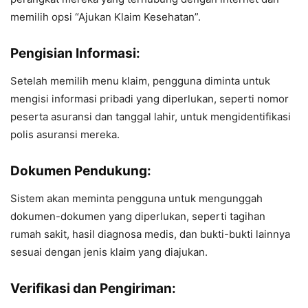
memilih opsi “Ajukan Klaim Kesehatan”.
Pengisian Informasi:
Setelah memilih menu klaim, pengguna diminta untuk
mengisi informasi pribadi yang diperlukan, seperti nomor
peserta asuransi dan tanggal lahir, untuk mengidentifikasi
polis asuransi mereka.
Dokumen Pendukung:
Sistem akan meminta pengguna untuk mengunggah
dokumen-dokumen yang diperlukan, seperti tagihan
rumah sakit, hasil diagnosa medis, dan bukti-bukti lainnya
sesuai dengan jenis klaim yang diajukan.
Verifikasi dan Pengiriman: