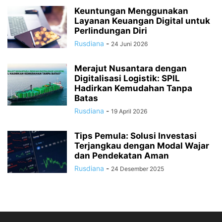
Keuntungan Menggunakan
Layanan Keuangan Digital untuk
Perlindungan Diri
Rusdiana
-
24 Juni 2026
Merajut Nusantara dengan
Digitalisasi Logistik: SPIL
Hadirkan Kemudahan Tanpa
Batas
Rusdiana
-
19 April 2026
Tips Pemula: Solusi Investasi
Terjangkau dengan Modal Wajar
dan Pendekatan Aman
Rusdiana
-
24 Desember 2025