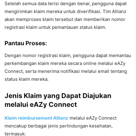
Setelah semua data terisi dengan benar, pengguna dapat
mengirimkan klaim mereka untuk diverifikasi. Tim Allianz
akan memproses klaim tersebut dan memberikan nomor
registrasi klaim untuk pemantauan status klaim.
Pantau Proses:
Dengan nomor registrasi klaim, pengguna dapat memantau
perkembangan klaim mereka secara online melalui eAZy
Connect, serta menerima notifikasi melalui email tentang
status klaim mereka.
Jenis Klaim yang Dapat Diajukan
melalui eAZy Connect
Klaim reimbursement Allianz
melalui eAZy Connect
mencakup berbagai jenis perlindungan kesehatan,
termasuk: