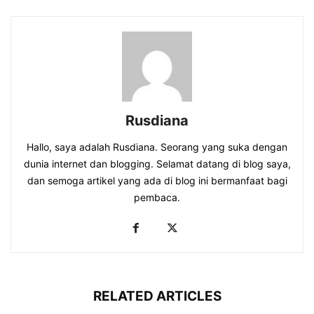
Rusdiana
Hallo, saya adalah Rusdiana. Seorang yang suka dengan
dunia internet dan blogging. Selamat datang di blog saya,
dan semoga artikel yang ada di blog ini bermanfaat bagi
pembaca.
RELATED ARTICLES