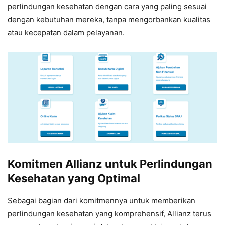
perlindungan kesehatan dengan cara yang paling sesuai
dengan kebutuhan mereka, tanpa mengorbankan kualitas
atau kecepatan dalam pelayanan.
Komitmen Allianz untuk Perlindungan
Kesehatan yang Optimal
Sebagai bagian dari komitmennya untuk memberikan
perlindungan kesehatan yang komprehensif, Allianz terus