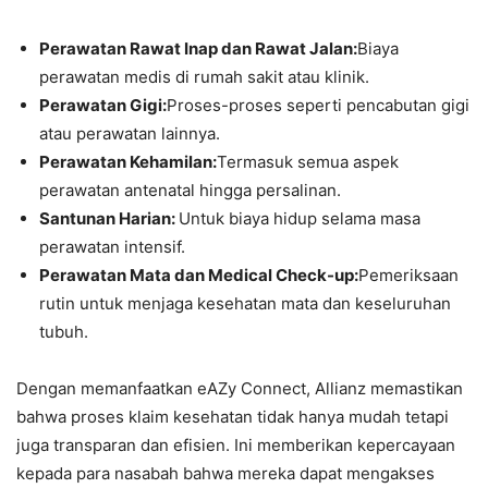
Perawatan Rawat Inap dan Rawat Jalan:
Biaya
perawatan medis di rumah sakit atau klinik.
Perawatan Gigi:
Proses-proses seperti pencabutan gigi
atau perawatan lainnya.
Perawatan Kehamilan:
Termasuk semua aspek
perawatan antenatal hingga persalinan.
Santunan Harian:
Untuk biaya hidup selama masa
perawatan intensif.
Perawatan Mata dan Medical Check-up:
Pemeriksaan
rutin untuk menjaga kesehatan mata dan keseluruhan
tubuh.
Dengan memanfaatkan eAZy Connect, Allianz memastikan
bahwa proses klaim kesehatan tidak hanya mudah tetapi
juga transparan dan efisien. Ini memberikan kepercayaan
kepada para nasabah bahwa mereka dapat mengakses