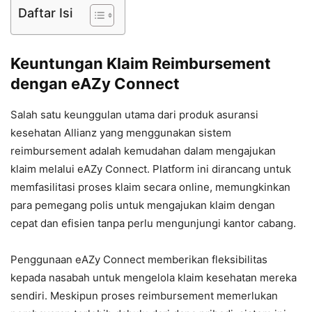
Daftar Isi
Keuntungan Klaim Reimbursement
dengan eAZy Connect
Salah satu keunggulan utama dari produk asuransi
kesehatan Allianz yang menggunakan sistem
reimbursement adalah kemudahan dalam mengajukan
klaim melalui eAZy Connect. Platform ini dirancang untuk
memfasilitasi proses klaim secara online, memungkinkan
para pemegang polis untuk mengajukan klaim dengan
cepat dan efisien tanpa perlu mengunjungi kantor cabang.
Penggunaan eAZy Connect memberikan fleksibilitas
kepada nasabah untuk mengelola klaim kesehatan mereka
sendiri. Meskipun proses reimbursement memerlukan