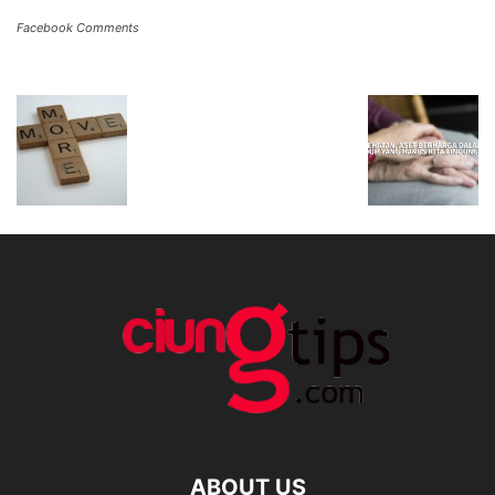
Facebook Comments
ABOUT US