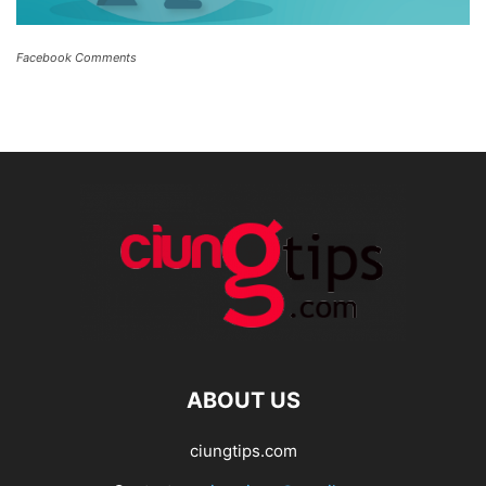
Facebook Comments
ABOUT US
ciungtips.com