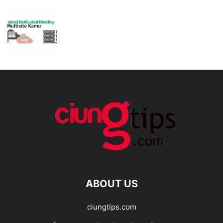
ABOUT US
ciungtips.com