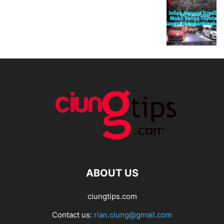
ABOUT US
ciungtips.com
Contact us:
rian.ciung@gmail.com