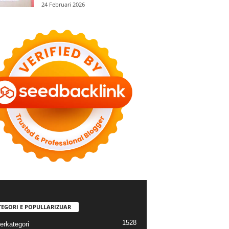
24 Februari 2026
TEGORI E POPULLARIZUAR
1528
erkategori