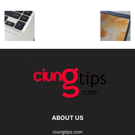
ABOUT US
ciungtips.com