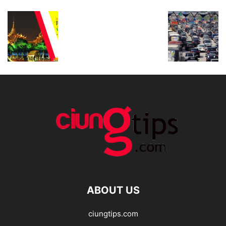
ABOUT US
ciungtips.com