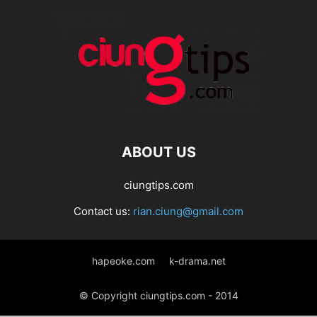
ABOUT US
ciungtips.com
Contact us:
rian.ciung@gmail.com
hapeoke.com
k-drama.net
© Copyright ciungtips.com - 2014