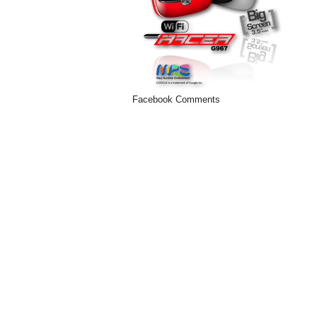
Facebook Comments