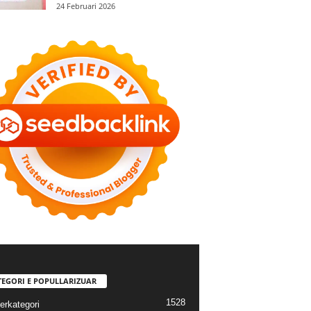
24 Februari 2026
TEGORI E POPULLARIZUAR
1528
erkategori