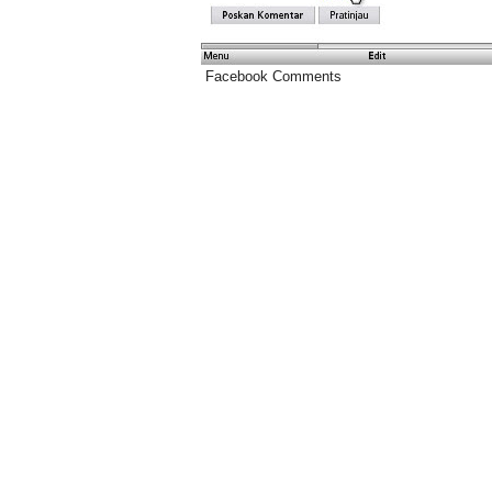
Facebook Comments