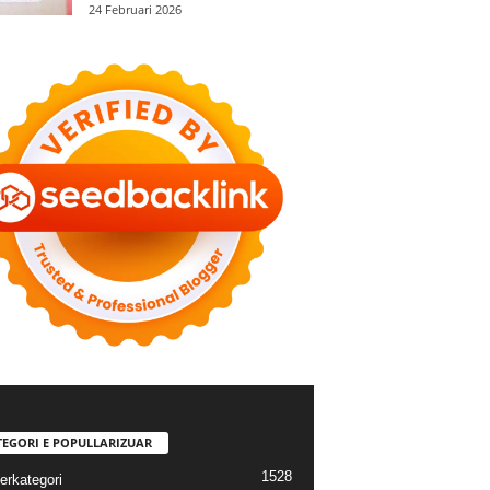
24 Februari 2026
TEGORI E POPULLARIZUAR
1528
erkategori