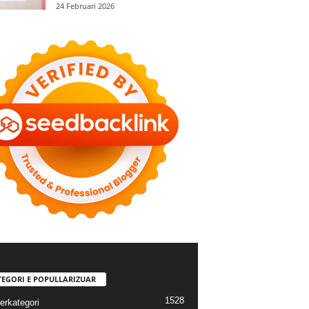
24 Februari 2026
TEGORI E POPULLARIZUAR
1528
erkategori